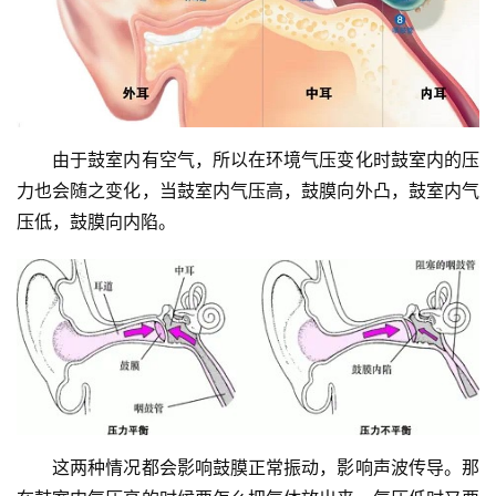
　　由于鼓室内有空气，所以在环境气压变化时鼓室内的压
力也会随之变化，当鼓室内气压高，鼓膜向外凸，鼓室内气
压低，鼓膜向内陷。
　　这两种情况都会影响鼓膜正常振动，影响声波传导。那