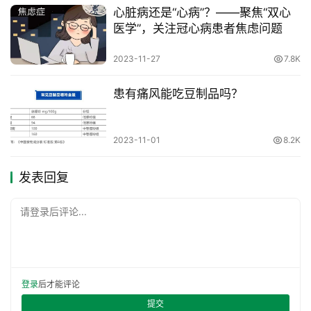
心脏病还是“心病”？——聚焦“双心
医学”，关注冠心病患者焦虑问题
2023-11-27
7.8K
患有痛风能吃豆制品吗？
2023-11-01
8.2K
发表回复
请登录后评论...
登录
后才能评论
提交