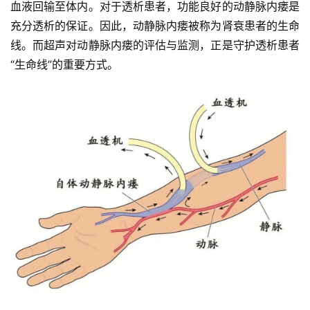
血液回输至体内。对于透析患者，功能良好的动静脉内瘘是
充分透析的保证。因此，动静脉内瘘被称为肾衰患者的生命
线。而超声对动静脉内瘘的评估与监测，正是守护透析患者
“生命线”的重要方式。