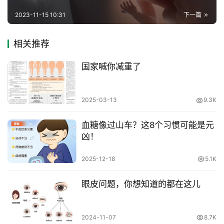
2023-11-15 10:31
下一篇
相关推荐
国家喊你减重了
2025-03-13
9.3K
血糖像过山车？这8个习惯可能是元
凶！
2025-12-18
5.1K
眼皮问题，你想知道的都在这儿
2024-11-07
8.7K