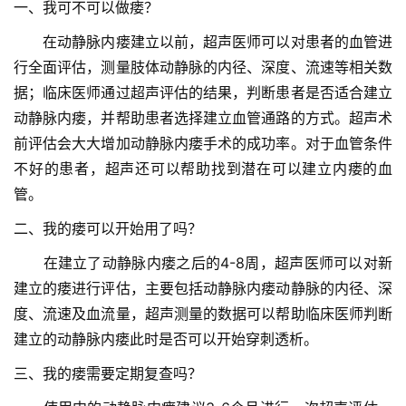
一、我可不可以做瘘？
　　在动静脉内瘘建立以前，超声医师可以对患者的血管进
行全面评估，测量肢体动静脉的内径、深度、流速等相关数
据；临床医师通过超声评估的结果，判断患者是否适合建立
动静脉内瘘，并帮助患者选择建立血管通路的方式。超声术
前评估会大大增加动静脉内瘘手术的成功率。对于血管条件
不好的患者，超声还可以帮助找到潜在可以建立内瘘的血
管。
二、我的瘘可以开始用了吗？
　　在建立了动静脉内瘘之后的4-8周，超声医师可以对新
建立的瘘进行评估，主要包括动静脉内瘘动静脉的内径、深
度、流速及血流量，超声测量的数据可以帮助临床医师判断
建立的动静脉内瘘此时是否可以开始穿刺透析。
三、我的瘘需要定期复查吗？