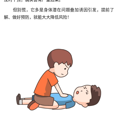
　　但别慌，它多是身体潜在问题叠加诱因引发，提前了
解、做好预防，就能大大降低风险！