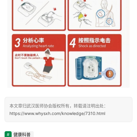
本文章归武汉医师协会版权所有，转载请注明出处：
https://www.whysxh.com/knowledge/7310.html
健康科普