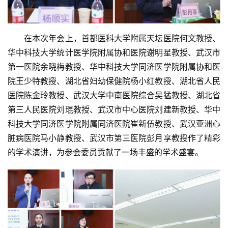
　　在本次年会上，首都医科大学附属天坛医院何文教授、
华中科技大学统计医学院附属协和医院谢明星教授、武汉市
第一医院余晓梅教授、华中科技大学同济医学院附属协和医
院王少特教授、湖北省妇幼保健院杨小红教授、湖北省人民
医院陈金玲教授、武汉大学中南医院综合吴猛教授、湖北省
第三人民医院刘琨教授、武汉市中心医院刘建新教授、华中
科技大学同济医学院附属同济医院崔新伍教授、武汉亚洲心
脏病医院马小静教授、武汉市第三医院彭月享教授作了精彩
的学术演讲，为参会委员贡献了一场丰盛的学术盛宴。