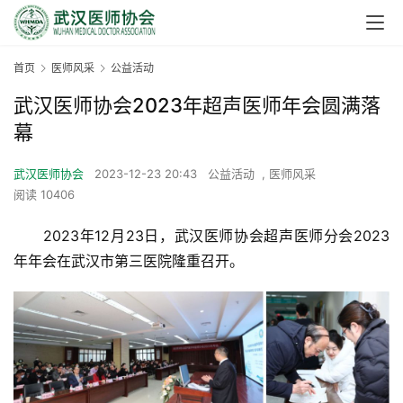
首页
医师风采
公益活动
武汉医师协会2023年超声医师年会圆满落
幕
武汉医师协会
2023-12-23 20:43
公益活动
,
医师风采
阅读 10406
　　2023年12月23日，武汉医师协会超声医师分会2023
年年会在武汉市第三医院隆重召开。