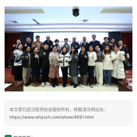
协
会
本文章归武汉医师协会版权所有，转载请注明出处：
https://www.whysxh.com/show/4691.html