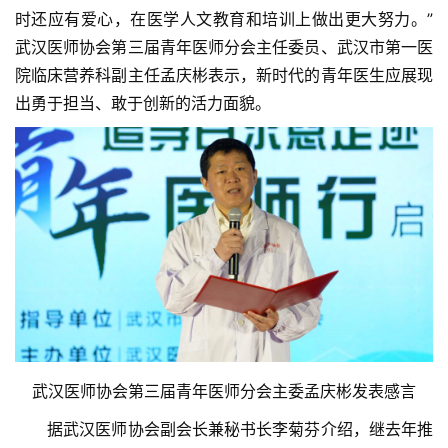
时还应有爱心，在医学人文教育和培训上做出更大努力。”
武汉医师协会第三届青年医师分会主任委员、武汉市第一医
院临床营养科副主任孟庆彬表示，新时代的青年医生应展现
出勇于担当、敢于创新的活力面貌。
武汉医师协会第三届青年医师分会主委孟庆彬发表感言
　　据武汉医师协会副会长兼秘书长李菊芬介绍，继去年推