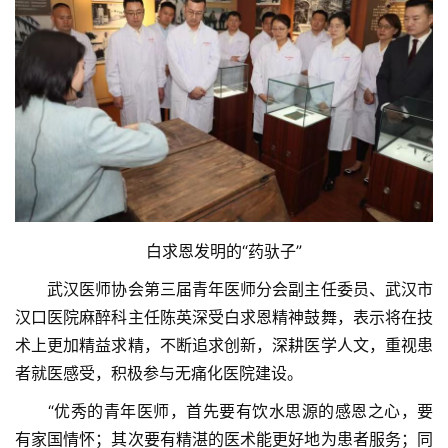
系
协
会
白求恩发明的“药驮子”
　　武汉医师协会第三届青年医师分会副主任委员、武汉市
汉口医院麻醉科主任陈英深受白求恩精神鼓舞，表示将在技
术上更加精益求精，不断追求创新，深耕医学人文，重视患
者就医感受，积极参与无痛化医院建设。
　　“优秀的青年医师，首先要有饮水思源的感恩之心，要
有家国情怀；其次要有精湛的医术能更好地为患者服务；同