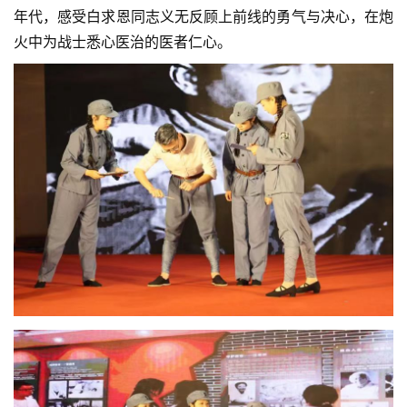
年代，感受白求恩同志义无反顾上前线的勇气与决心，在炮
火中为战士悉心医治的医者仁心。