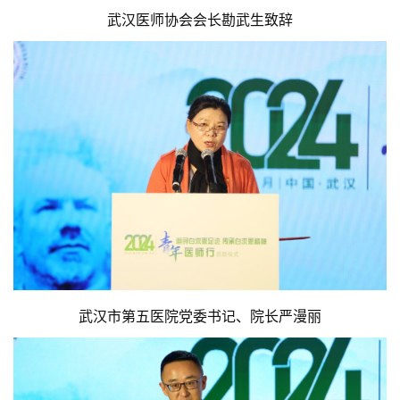
武汉医师协会会长勘武生致辞
武汉市第五医院党委书记、院长严漫丽