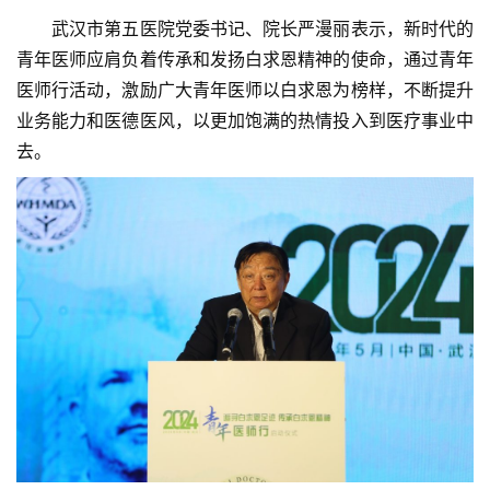
　　武汉市第五医院党委书记、院长严漫丽表示，新时代的
青年医师应肩负着传承和发扬白求恩精神的使命，通过青年
医师行活动，激励广大青年医师以白求恩为榜样，不断提升
业务能力和医德医风，以更加饱满的热情投入到医疗事业中
去。