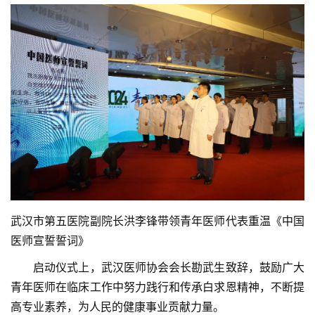
武汉市第五医院副院长洪李锋带领青年医师代表重温《中国
医师宣誓誓词》
　　启动仪式上，武汉医师协会会长勘武生致辞，鼓励广大
青年医师在临床工作中努力践行和传承白求恩精神，不断提
高专业素养，为人民的健康事业贡献力量。