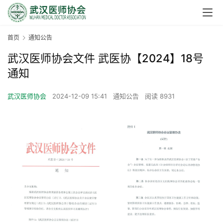
首页
通知公告
武汉医师协会文件 武医协【2024】18号
通知
武汉医师协会
2024-12-09 15:41
通知公告
阅读 8931