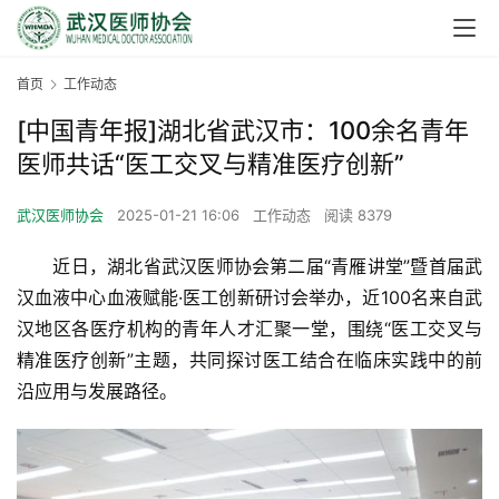
首页
工作动态
[中国青年报]湖北省武汉市：100余名青年
医师共话“医工交叉与精准医疗创新”
武汉医师协会
2025-01-21 16:06
工作动态
阅读 8379
　　近日，湖北省武汉医师协会第二届“青雁讲堂”暨首届武
汉血液中心血液赋能·医工创新研讨会举办，近100名来自武
汉地区各医疗机构的青年人才汇聚一堂，围绕“医工交叉与
精准医疗创新”主题，共同探讨医工结合在临床实践中的前
沿应用与发展路径。