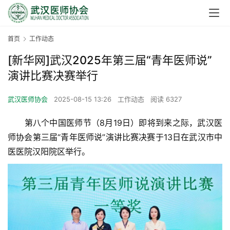
首页
工作动态
[新华网]武汉2025年第三届“青年医师说”
演讲比赛决赛举行
武汉医师协会
2025-08-15 13:26
工作动态
阅读 6327
　　第八个中国医师节（8月19日）即将到来之际，武汉医
师协会第三届“青年医师说”演讲比赛决赛于13日在武汉市中
医医院汉阳院区举行。