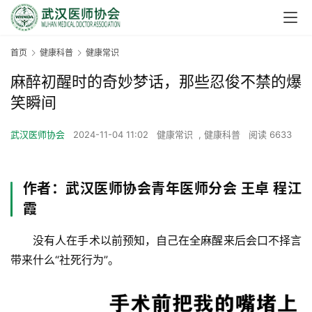
首页
健康科普
健康常识
麻醉初醒时的奇妙梦话，那些忍俊不禁的爆
笑瞬间
武汉医师协会
2024-11-04 11:02
健康常识
,
健康科普
阅读 6633
作者：武汉医师协会青年医师分会 王卓 程江
霞
　　没有人在手术以前预知，自己在全麻醒来后会口不择言
带来什么“社死行为”。