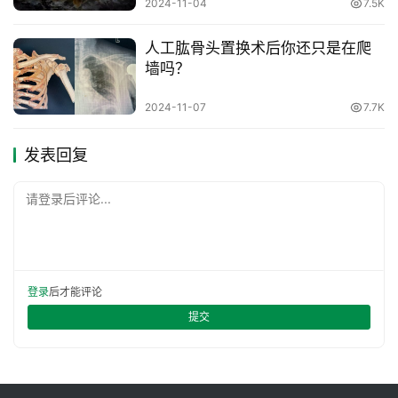
2024-11-04
7.5K
人工肱骨头置换术后你还只是在爬
墙吗？
2024-11-07
7.7K
发表回复
请登录后评论...
登录
后才能评论
提交