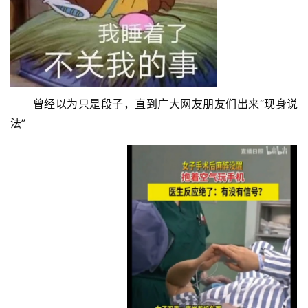
　　曾经以为只是段子，直到广大网友朋友们出来“现身说
法”