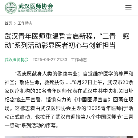
首页
工作动态
武汉青年医师重温誓言启新程，“三青一感
动”系列活动彰显医者初心与创新担当
武汉医师协会
2025-06-27 21:33
工作动态
　　“我志愿献身人类的健康事业；自觉维护医学的尊严和
神圣；敬佑生命，救死扶伤……”6月27日上午，武汉市20余
家医疗机构的30名青年医师代表在武汉中共中央机关旧址
纪念馆庄严宣誓，铿锵有力的《中国医师宣言》回荡在现
场。这标志着由武汉医师协会主办的“2025青年医师行”活
动正式启动，也拉开了武汉市迎接第八个中国医师节“三青
一感动”系列活动的序幕。