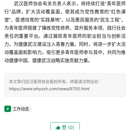
　　武汉医师协会有关负责人表示，将持续打造“青年医师
行”品牌，扩大活动覆盖面，使其成为党性教育的“红色课
堂”、医德培育的“实践基地”，以及惠民服务的“民生工程”，
为青年医师搭建了锤炼党性修养、提升服务本领、践行社会
责任的重要平台。通过展现青年医师的职业担当与创新活
力，为健康武汉建设注入青春力量。同时，将进一步扩大活
动覆盖面和影响力，吸引更多青年医师参与其中，共同为推
动健康中国、健康武汉战略实施贡献力量。
本文章归武汉医师协会版权所有，转载请注明出处：
https://www.whysxh.com/news/6700.html
工作动态
赞
(0)