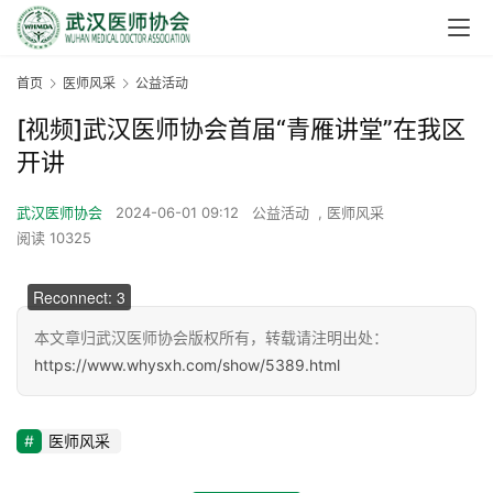
首页
医师风采
公益活动
[视频]武汉医师协会首届“青雁讲堂”在我区
开讲
武汉医师协会
2024-06-01 09:12
公益活动
,
医师风采
阅读 10325
00:00 / 00:00
Reconnect: 3
本文章归武汉医师协会版权所有，转载请注明出处：
https://www.whysxh.com/show/5389.html
医师风采