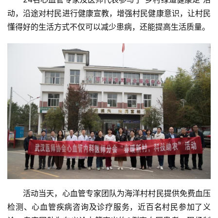
动，沿途对村民进行健康宣教，增强村民健康意识，让村民
懂得好的生活方式不仅可以减少患病，还能提高生活质量。
　　活动当天，心血管专家团队为海洋村村民提供免费血压
检测、心血管疾病咨询及诊疗服务，近百名村民参加了义