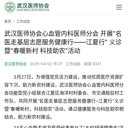
首页
工作动态
武汉医师协会心血管内科医师分会 开展“名
医走基层志愿服务健康行——江夏行” 义诊
暨“春暖新村 科技助农”活动
武汉医师协会
2025-04-02 16:37
工作动态
阅读 8331
　　3月27日，为增强党员活力建设，推动优质医疗资源扩
容下沉，助力新农村建设，武汉医师协会心血管内科医师分
会功能型党小组联合江夏区海洋村村委会、市交通局驻村工
作队，共同开展“名医走基层志愿服务健康行–江夏行”义诊
暨“春暖新村，科技助农”活动，通过健康服务与科技助农相
结合，助力新农村建设。
　　24名心血管专家及医师代表参与了“乡村绿道健康走”活